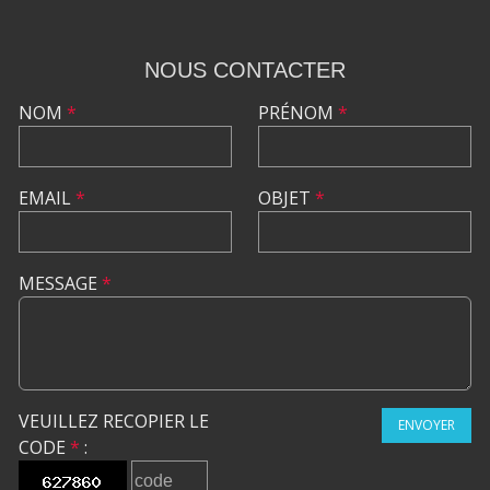
NOUS CONTACTER
NOM
*
PRÉNOM
*
EMAIL
*
OBJET
*
MESSAGE
*
VEUILLEZ RECOPIER LE
ENVOYER
CODE
*
: