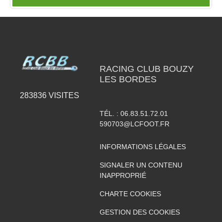
RACING CLUB BOUZY
LES BORDES
283836
VISITES
TÉL. :
06.83.51.72.01
590703@LCFOOT.FR
INFORMATIONS LÉGALES
SIGNALER UN CONTENU
INAPPROPRIÉ
CHARTE COOKIES
GESTION DES COOKIES