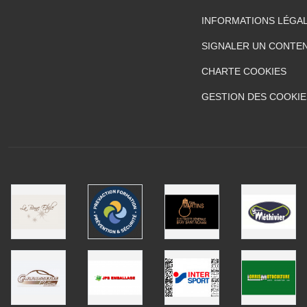
INFORMATIONS LÉGA
SIGNALER UN CONTEN
CHARTE COOKIES
GESTION DES COOKIE