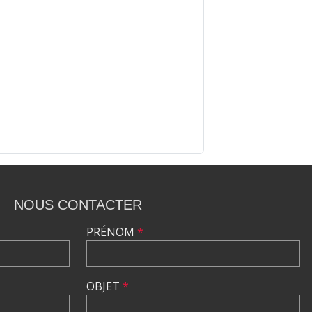
NOUS CONTACTER
PRÉNOM
*
OBJET
*