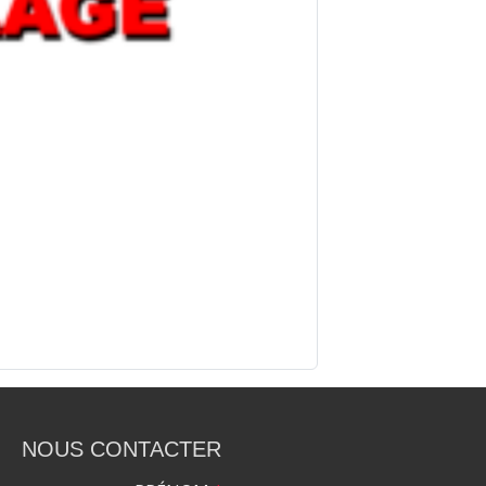
NOUS CONTACTER