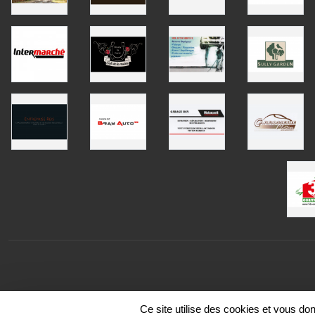
Ce site utilise des cookies et vous do