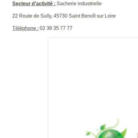
Secteur d'activité :
Sacherie industrielle
22 Route de Sully, 45730 Saint Benoît sur Loire
Téléphone :
02 38 35 77 77