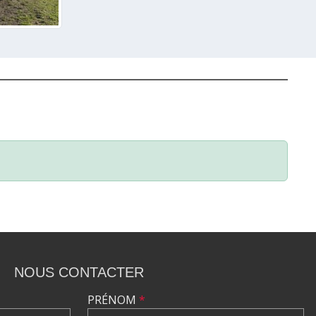
NOUS CONTACTER
PRÉNOM
*