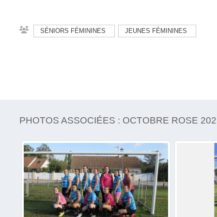
SÉNIORS FÉMININES
JEUNES FÉMININES
PHOTOS ASSOCIÉES : OCTOBRE ROSE 2025