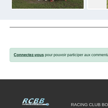
Connectez-vous
pour pouvoir participer aux commenta
RACING CLUB B