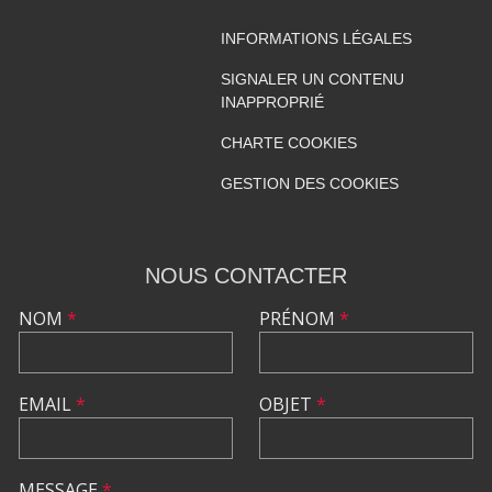
INFORMATIONS LÉGALES
SIGNALER UN CONTENU
INAPPROPRIÉ
CHARTE COOKIES
GESTION DES COOKIES
NOUS CONTACTER
NOM
*
PRÉNOM
*
EMAIL
*
OBJET
*
MESSAGE
*