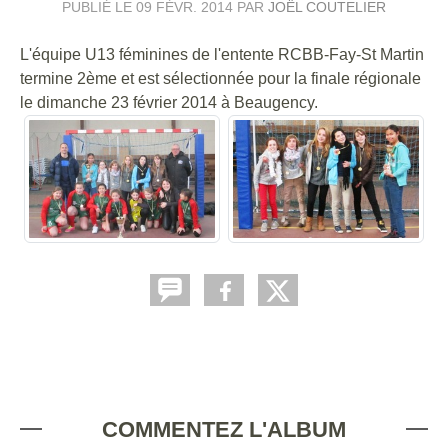
PUBLIÉ LE
09 FÉVR. 2014
PAR
JOËL COUTELIER
L'équipe U13 féminines de l'entente RCBB-Fay-St Martin
termine 2ème et est sélectionnée pour la finale régionale
le dimanche 23 février 2014 à Beaugency.
COMMENTEZ L'ALBUM