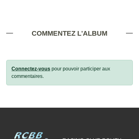
COMMENTEZ L'ALBUM
Connectez-vous
pour pouvoir participer aux
commentaires.