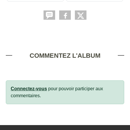
COMMENTEZ L'ALBUM
Connectez-vous
pour pouvoir participer aux
commentaires.