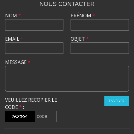
NOUS CONTACTER
NOM
*
PRÉNOM
*
EMAIL
*
OBJET
*
MESSAGE
*
VEUILLEZ RECOPIER LE
ENVOYER
CODE
*
: