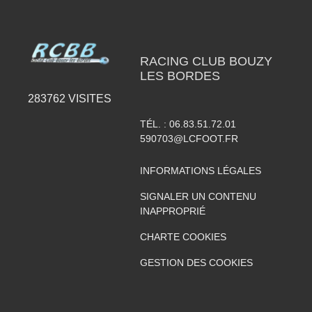
RACING CLUB BOUZY
LES BORDES
283762
VISITES
TÉL. :
06.83.51.72.01
590703@LCFOOT.FR
INFORMATIONS LÉGALES
SIGNALER UN CONTENU
INAPPROPRIÉ
CHARTE COOKIES
GESTION DES COOKIES