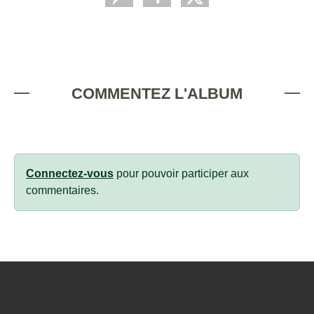
COMMENTEZ L'ALBUM
Connectez-vous
pour pouvoir participer aux
commentaires.